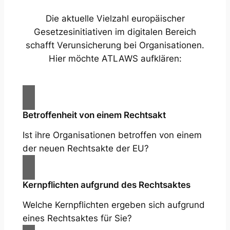
Die aktuelle Vielzahl europäischer
Gesetzesinitiativen im digitalen Bereich
schafft Verunsicherung bei Organisationen.
Hier möchte ATLAWS aufklären:
Betroffenheit von einem Rechtsakt
Ist ihre Organisationen betroffen von einem
der neuen Rechtsakte der EU?
Kernpflichten aufgrund des Rechtsaktes
Welche Kernpflichten ergeben sich aufgrund
eines Rechtsaktes für Sie?