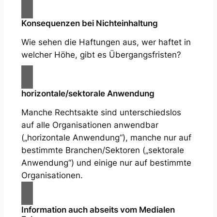
Konsequenzen bei Nichteinhaltung
Wie sehen die Haftungen aus, wer haftet in
welcher Höhe, gibt es Übergangsfristen?
horizontale/sektorale Anwendung
Manche Rechtsakte sind unterschiedslos
auf alle Organisationen anwendbar
(„horizontale Anwendung“), manche nur auf
bestimmte Branchen/Sektoren („sektorale
Anwendung“) und einige nur auf bestimmte
Organisationen.
Information auch abseits vom Medialen