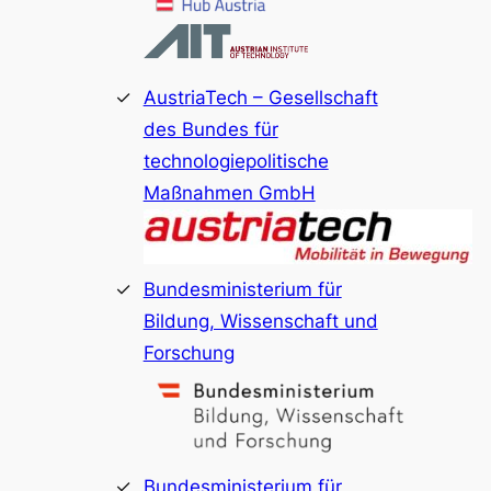
AustriaTech – Gesellschaft
des Bundes für
technologiepolitische
Maßnahmen GmbH
Bundesministerium für
Bildung, Wissenschaft und
Forschung
Bundesministerium für