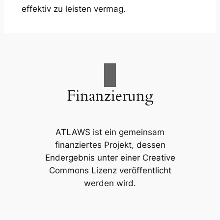
effektiv zu leisten vermag.
Finanzierung
ATLAWS ist ein gemeinsam
finanziertes Projekt, dessen
Endergebnis unter einer Creative
Commons Lizenz veröffentlicht
werden wird.