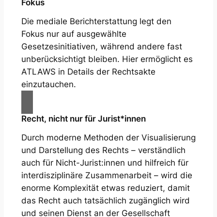
Fokus
Die mediale Berichterstattung legt den
Fokus nur auf ausgewählte
Gesetzesinitiativen, während andere fast
unberücksichtigt bleiben. Hier ermöglicht es
ATLAWS in Details der Rechtsakte
einzutauchen.
Recht, nicht nur für Jurist*innen
Durch moderne Methoden der Visualisierung
und Darstellung des Rechts – verständlich
auch für Nicht-Jurist:innen und hilfreich für
interdisziplinäre Zusammenarbeit – wird die
enorme Komplexität etwas reduziert, damit
das Recht auch tatsächlich zugänglich wird
und seinen Dienst an der Gesellschaft