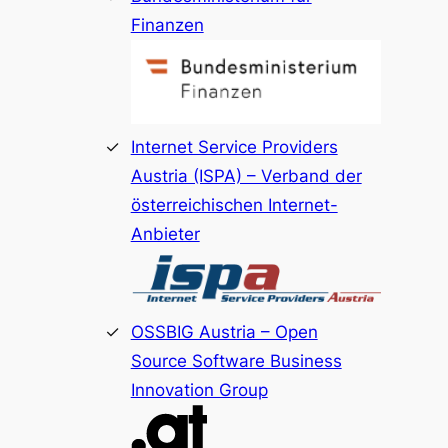
Finanzen
Internet Service Providers
Austria (ISPA) – Verband der
österreichischen Internet-
Anbieter
OSSBIG Austria – Open
Source Software Business
Innovation Group