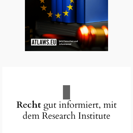
Recht
gut informiert, mit
dem Research Institute