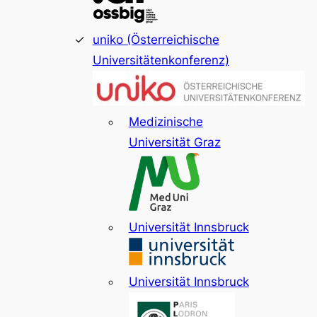
uniko (Österreichische
Universitätenkonferenz)
Medizinische
Universität Graz
Universität Innsbruck
Universität Innsbruck