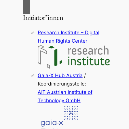
Initiator*innen
Research Institute – Digital
Human Rights Center
Gaia-X Hub Austria
/
Koordinierungsstelle:
AIT Austrian Institute of
Technology GmbH