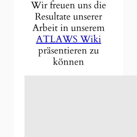
Wir freuen uns die
Resultate unserer
Arbeit in unserem
ATLAWS Wiki
präsentieren zu
können